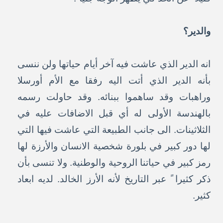
والدير؟
انه الدير الذي عاشت فيه آخر أيام حياتها ولن ننسى
بأنه الدير الذي أتت اليه رفقا مع الأم أورسلا
وراهبات وقد ساهموا ببنائه. وقد حاولت رسمه
بالهندسة الأولى له أي قبل الاضافات عليه في
الثلاثينات. الى جانب الطبيعة التي عاشت فيها التي
لها دور كبير في بلورة شخصية الانسان والأرزة لها
رمز كبير في حياتنا الروحية والوطنية. ولا تنسى بأن
ذكر كثيرا ً عبر التاريخ لأنه الأرز الخالد. لديه ابعاد
كثير.