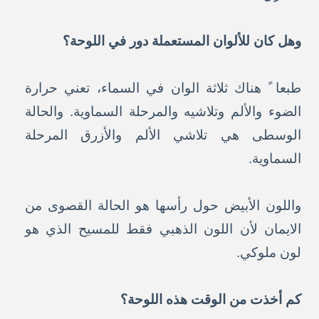
وهل كان للألوان المستعملة دور في اللوحة؟
طبعا ً هناك ثلاثة الوان في السماء، تعني حرارة
الضوء والألم وتلاشيه والمرحلة السماوية. والحالة
الوسطى هي تلاشي الألم والأزرق المرحلة
السماوية.
واللون الأبيض حول رأسها هو الحالة القصوى من
الايمان لأن اللون الذهبي فقط للمسيح الذي هو
لون ملوكي.
كم أخذت من الوقت هذه اللوحة؟