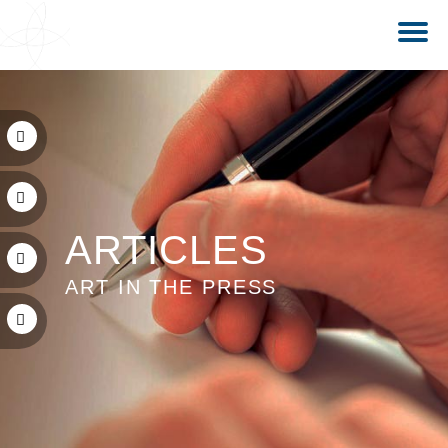
ARTICLES
ART IN THE PRESS