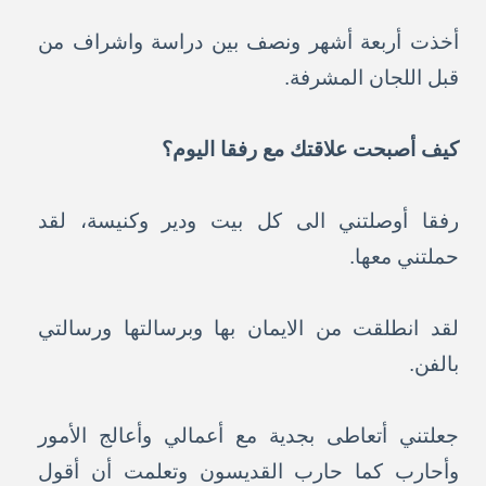
أخذت أربعة أشهر ونصف بين دراسة واشراف من
قبل اللجان المشرفة.
كيف أصبحت علاقتك مع رفقا اليوم؟
رفقا أوصلتني الى كل بيت ودير وكنيسة، لقد
حملتني معها.
لقد انطلقت من الايمان بها وبرسالتها ورسالتي
بالفن.
جعلتني أتعاطى بجدية مع أعمالي وأعالج الأمور
وأحارب كما حارب القديسون وتعلمت أن أقول