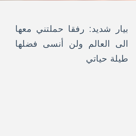
بيار شديد: رفقا حملتني معها
الى العالم ولن أنسى فضلها
طيلة حياتي