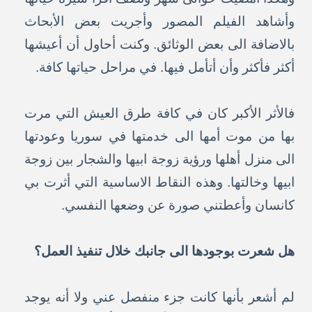
وأشاهد الفيلم المصور وأجريت بعض الأبحاث
بالاضافة الى بعض الوثائق. وكنت أحاول أن أعيشها
أكثر فأكثر وأن أتأمل فيها. في مراحل حياتها كافة.
فالأثر الأكبر كان في كافة طرق العيش التي مرت
بها من موت أمها الى خدمتها في سوريا وعودتها
الى منزل أهلها ورؤية زوجة ابيها والشجار بين زوجة
ابيها وخالتها. وهذه النقاط الاساسية التي أثرت بي
كانسان وأعطتني صورة عن وضعها النفسي.
هل شعرت بوجودها الى جانبك خلال تنفيذ العمل؟
لم أشعر بأنها كانت جزء منفصل عني ولا أنه يوجد