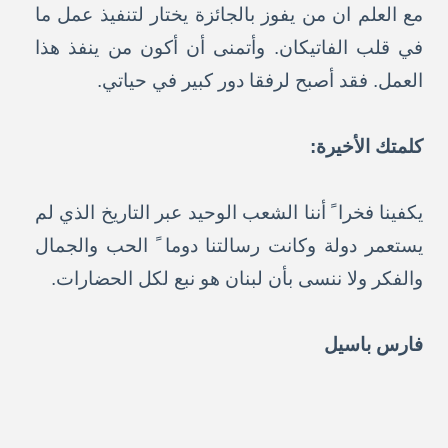
مع العلم ان من يفوز بالجائزة يختار لتنفيذ عمل ما
في قلب الفاتيكان. وأتمنى أن أكون من ينفذ هذا
العمل. فقد أصبح لرفقا دور كبير في حياتي.
كلمتك الأخيرة:
يكفينا فخرا ً أننا الشعب الوحيد عبر التاريخ الذي لم
يستعمر دولة وكانت رسالتنا دوما ً الحب والجمال
والفكر ولا ننسى بأن لبنان هو نبع لكل الحضارات.
فارس باسيل