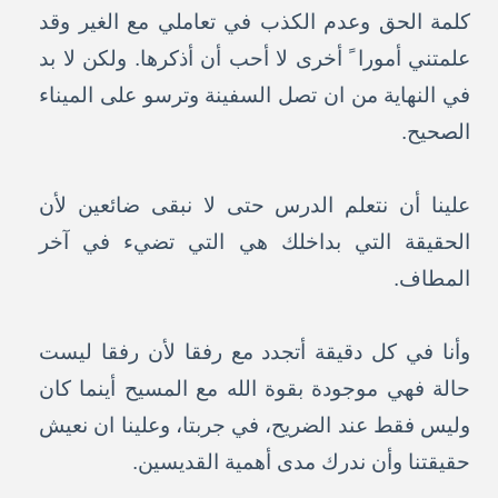
كلمة الحق وعدم الكذب في تعاملي مع الغير وقد
علمتني أمورا ً أخرى لا أحب أن أذكرها. ولكن لا بد
في النهاية من ان تصل السفينة وترسو على الميناء
الصحيح.
علينا أن نتعلم الدرس حتى لا نبقى ضائعين لأن
الحقيقة التي بداخلك هي التي تضيء في آخر
المطاف.
وأنا في كل دقيقة أتجدد مع رفقا لأن رفقا ليست
حالة فهي موجودة بقوة الله مع المسيح أينما كان
وليس فقط عند الضريح، في جربتا، وعلينا ان نعيش
حقيقتنا وأن ندرك مدى أهمية القديسين.