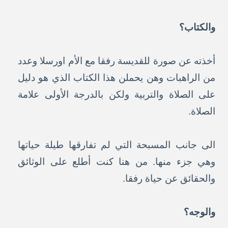
والكتاب؟
أخذته عن صورة للقديسة رفقا مع الأم اورسلا وعدد
من الراهبات وهن يحملن هذا الكتاب الذي هو دليل
على الصلاة والتربية ولكن بالدرجة الأولى علامة
الصلاة.
الى جانب المسبحة التي لم تفارقها طيلة حياتها
وهي جزء منها. من هنا كنت أطلع على الوثائق
والحقائق عن حياة رفقا.
والوجه؟