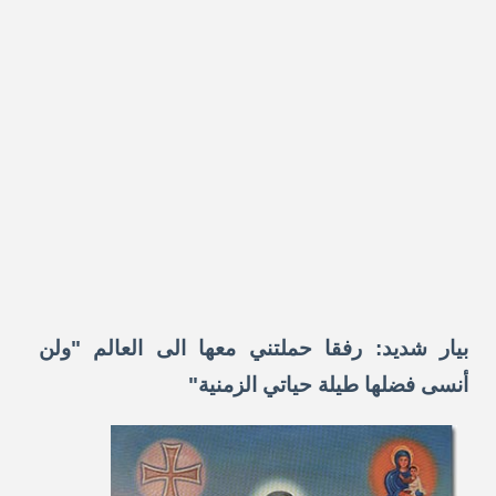
بيار شديد: رفقا حملتني معها الى العالم "ولن
أنسى فضلها طيلة حياتي الزمنية"