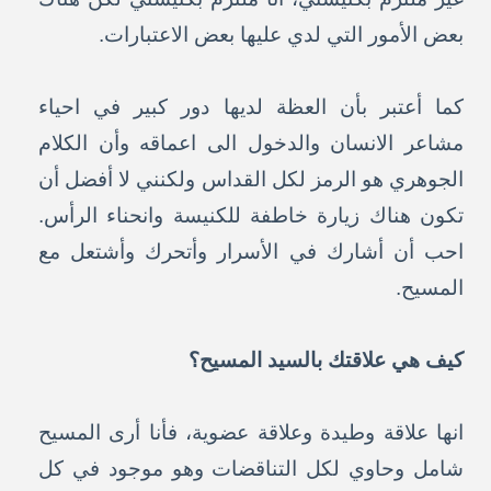
بعض الأمور التي لدي عليها بعض الاعتبارات.
كما أعتبر بأن العظة لديها دور كبير في احياء
مشاعر الانسان والدخول الى اعماقه وأن الكلام
الجوهري هو الرمز لكل القداس ولكنني لا أفضل أن
تكون هناك زيارة خاطفة للكنيسة وانحناء الرأس.
احب أن أشارك في الأسرار وأتحرك وأشتعل مع
المسيح.
كيف هي علاقتك بالسيد المسيح؟
انها علاقة وطيدة وعلاقة عضوية، فأنا أرى المسيح
شامل وحاوي لكل التناقضات وهو موجود في كل