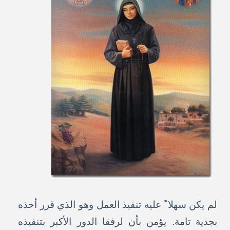
لم يكن سهلا ً عليه تنفيذ العمل وهو الذي قرر أخذه
بجدية تامة. يؤمن بأن لرفقا الدور الأكبر بتنفيذه